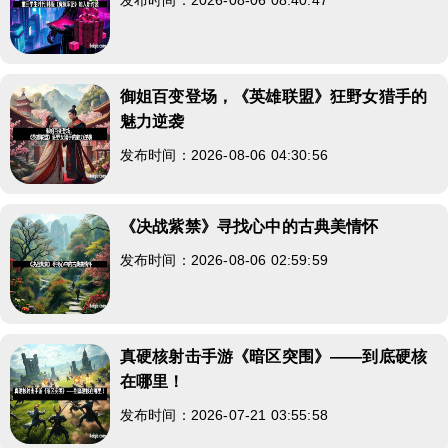
御姐百变登场，《英雄联盟》狂野女猎手的
魅力逆袭
发布时间：2026-08-06 04:30:56
《决战紫禁》寻找心中的古典美情怀
发布时间：2026-08-06 02:59:59
真硬核射击手游《暗区突围》——到底硬核
在哪里！
发布时间：2026-07-21 03:55:58