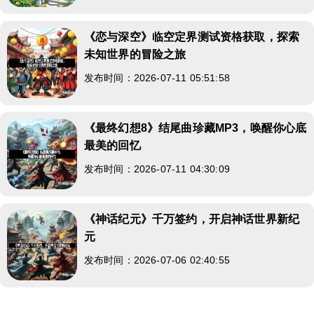
《恋与深空》临空定界测试资格获取，探索
未知世界的冒险之旅
发布时间：2026-07-11 05:51:58
《最终幻想8》结尾曲珍藏MP3，唤醒你心底
最美的回忆
发布时间：2026-07-11 04:30:09
《神话纪元》千万签约，开启神话世界新纪
元
发布时间：2026-07-06 02:40:55