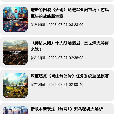
进击的网易《天谕》疑进军亚洲市场：游戏
巨头的战略新篇章
发布时间：2026-07-21 03:23:00
《神话大陆》千人战场盛启，三世烽火等你
来战！
发布时间：2026-07-21 02:38:03
深度还原《蜀山剑侠传》任务系统重温原著
发布时间：2026-07-21 02:09:40
新版本新玩法《剑网1》梵岛秘境大解析