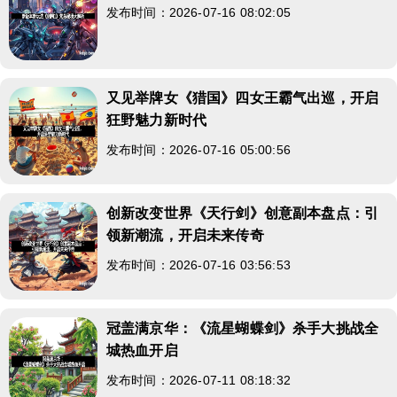
发布时间：2026-07-16 08:02:05
又见举牌女《猎国》四女王霸气出巡，开启
狂野魅力新时代
发布时间：2026-07-16 05:00:56
创新改变世界《天行剑》创意副本盘点：引
领新潮流，开启未来传奇
发布时间：2026-07-16 03:56:53
冠盖满京华：《流星蝴蝶剑》杀手大挑战全
城热血开启
发布时间：2026-07-11 08:18:32