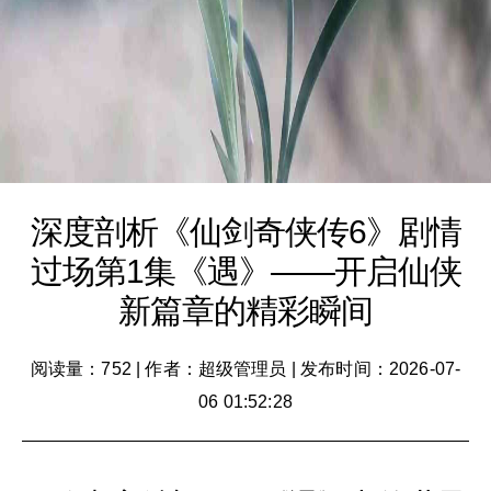
深度剖析《仙剑奇侠传6》剧情
过场第1集《遇》——开启仙侠
新篇章的精彩瞬间
阅读量：752
|
作者：超级管理员
|
发布时间：2026-07-
06 01:52:28