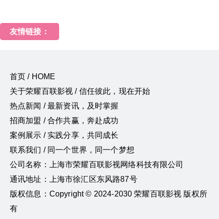
友情链接：
首页 / HOME
关于荣耀百联影视 / 信任彼此，现在开始
热点新闻 / 最新资讯，及时掌握
招商加盟 / 合作共赢，奔赴成功
案例展示 / 实践分享，共同成长
联系我们 / 同一个世界，同一个梦想
公司名称：上海市荣耀百联影视网络科技有限公司
通讯地址：上海市徐汇区东风路87号
版权信息：Copyright © 2024-2030 荣耀百联影视 版权所
有