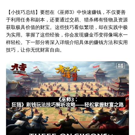
【小技巧总结】要想在《巫师3》中快速赚钱，不仅要善
于利用任务和副本，还要通过交易、猎杀稀有怪物及资源
获取极具价值的财宝。这些技巧看似繁琐，却在实践中极
为实用。掌握了这些经验，你会发现赚金币变得像喝水一
样轻松。下一部分将深入详细介绍具体的赚钱方法和实用
技巧，让你无忧财富自由。