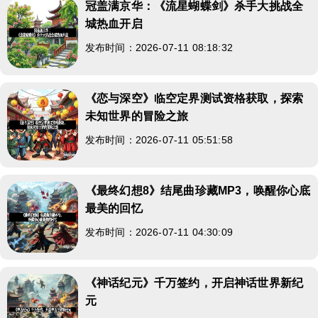
冠盖满京华：《流星蝴蝶剑》杀手大挑战全
城热血开启
发布时间：2026-07-11 08:18:32
《恋与深空》临空定界测试资格获取，探索
未知世界的冒险之旅
发布时间：2026-07-11 05:51:58
《最终幻想8》结尾曲珍藏MP3，唤醒你心底
最美的回忆
发布时间：2026-07-11 04:30:09
《神话纪元》千万签约，开启神话世界新纪
元