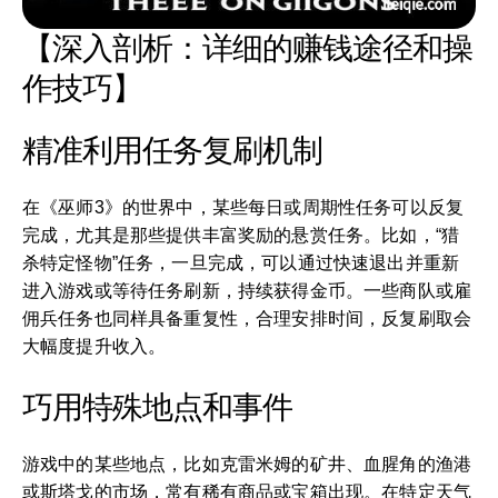
【深入剖析：详细的赚钱途径和操
作技巧】
精准利用任务复刷机制
在《巫师3》的世界中，某些每日或周期性任务可以反复
完成，尤其是那些提供丰富奖励的悬赏任务。比如，“猎
杀特定怪物”任务，一旦完成，可以通过快速退出并重新
进入游戏或等待任务刷新，持续获得金币。一些商队或雇
佣兵任务也同样具备重复性，合理安排时间，反复刷取会
大幅度提升收入。
巧用特殊地点和事件
游戏中的某些地点，比如克雷米姆的矿井、血腥角的渔港
或斯塔戈的市场，常有稀有商品或宝箱出现。在特定天气