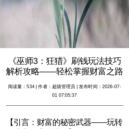
《巫师3：狂猎》刷钱玩法技巧
解析攻略——轻松掌握财富之路
阅读量：534
|
作者：超级管理员
|
发布时间：2026-07-
01 07:05:37
【引言：财富的秘密武器——玩转