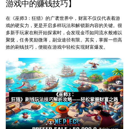
游戏中的赚钱技巧】
在《巫师3：狂猎》的广袤世界中，财富不仅仅代表着游
戏的硬实力，更是开启多样玩法和解锁新内容的关键。很
多新手玩家在刚开始探索时，会发现金币如同流水般难以
聚拢，任务奖励微薄，副业途径有限。其实，掌握一些高
效的刷钱技巧，便能在游戏中轻松实现财富爆发。