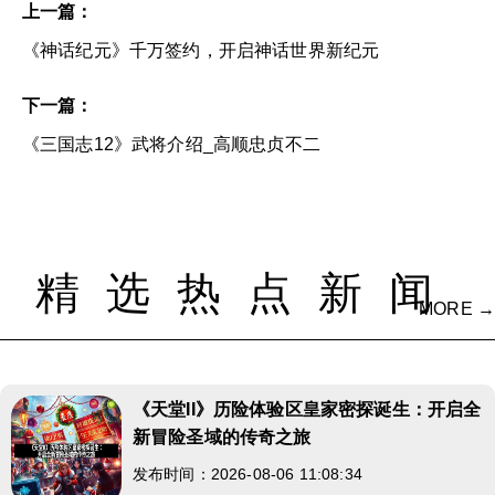
上一篇：
《神话纪元》千万签约，开启神话世界新纪元
下一篇：
《三国志12》武将介绍_高顺忠贞不二
精选热点新闻
MORE →
《天堂II》历险体验区皇家密探诞生：开启全
新冒险圣域的传奇之旅
发布时间：2026-08-06 11:08:34