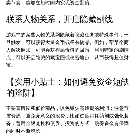
卖节奏，能够在短时间内实现资金翻倍。
联系人物关系，开启隐藏副线
游戏中的某些人物关系网隐藏着隐藏任务或特殊事件，一
旦触发，可以获得大量金币或稀有物品。例如，帮某个商
人解决麻烦，可能会获得高价值的回报。利用特定的剧情
点，可以开启隐藏的藏宝图或秘密地点，从而获得超值财
宝。
【实用小贴士：如何避免资金短缺
的陷阱】
不要盲目囤积低价商品，以免错失高峰期的利润；注意节
省资源，避免无意义的浪费，比如过度消耗药剂或强化装
备；善用金银兑换和债券、投资的方式，确保资金有保障
的同时不断增长。