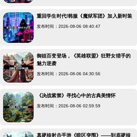
重回学生时代!韩服《魔狱军团》加入新时装
发布时间：2026-08-06 08:40:47
御姐百变登场，《英雄联盟》狂野女猎手的
魅力逆袭
发布时间：2026-08-06 04:30:56
《决战紫禁》寻找心中的古典美情怀
发布时间：2026-08-06 02:59:59
真硬核射击手游《暗区突围》——到底硬核