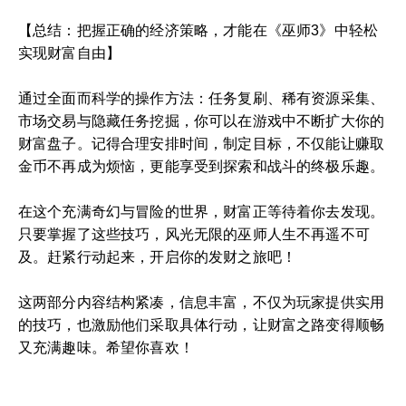
【总结：把握正确的经济策略，才能在《巫师3》中轻松
实现财富自由】
通过全面而科学的操作方法：任务复刷、稀有资源采集、
市场交易与隐藏任务挖掘，你可以在游戏中不断扩大你的
财富盘子。记得合理安排时间，制定目标，不仅能让赚取
金币不再成为烦恼，更能享受到探索和战斗的终极乐趣。
在这个充满奇幻与冒险的世界，财富正等待着你去发现。
只要掌握了这些技巧，风光无限的巫师人生不再遥不可
及。赶紧行动起来，开启你的发财之旅吧！
这两部分内容结构紧凑，信息丰富，不仅为玩家提供实用
的技巧，也激励他们采取具体行动，让财富之路变得顺畅
又充满趣味。希望你喜欢！