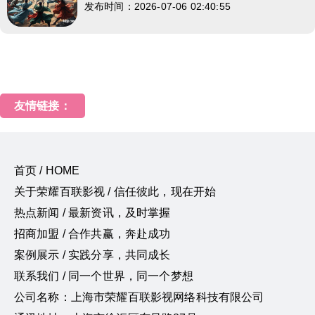
发布时间：2026-07-06 02:40:55
友情链接：
首页 / HOME
关于荣耀百联影视 / 信任彼此，现在开始
热点新闻 / 最新资讯，及时掌握
招商加盟 / 合作共赢，奔赴成功
案例展示 / 实践分享，共同成长
联系我们 / 同一个世界，同一个梦想
公司名称：上海市荣耀百联影视网络科技有限公司