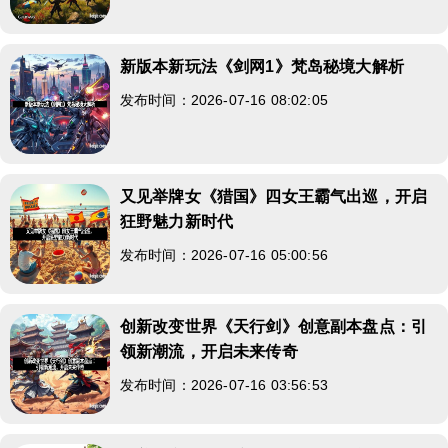
新版本新玩法《剑网1》梵岛秘境大解析
发布时间：2026-07-16 08:02:05
又见举牌女《猎国》四女王霸气出巡，开启
狂野魅力新时代
发布时间：2026-07-16 05:00:56
创新改变世界《天行剑》创意副本盘点：引
领新潮流，开启未来传奇
发布时间：2026-07-16 03:56:53