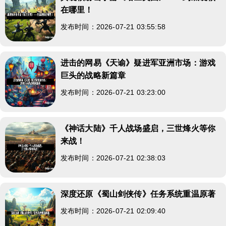
在哪里！
发布时间：2026-07-21 03:55:58
进击的网易《天谕》疑进军亚洲市场：游戏
巨头的战略新篇章
发布时间：2026-07-21 03:23:00
《神话大陆》千人战场盛启，三世烽火等你
来战！
发布时间：2026-07-21 02:38:03
深度还原《蜀山剑侠传》任务系统重温原著
发布时间：2026-07-21 02:09:40