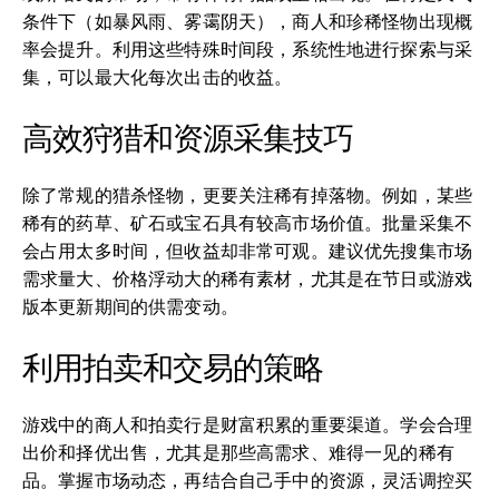
条件下（如暴风雨、雾霭阴天），商人和珍稀怪物出现概
率会提升。利用这些特殊时间段，系统性地进行探索与采
集，可以最大化每次出击的收益。
高效狩猎和资源采集技巧
除了常规的猎杀怪物，更要关注稀有掉落物。例如，某些
稀有的药草、矿石或宝石具有较高市场价值。批量采集不
会占用太多时间，但收益却非常可观。建议优先搜集市场
需求量大、价格浮动大的稀有素材，尤其是在节日或游戏
版本更新期间的供需变动。
利用拍卖和交易的策略
游戏中的商人和拍卖行是财富积累的重要渠道。学会合理
出价和择优出售，尤其是那些高需求、难得一见的稀有
品。掌握市场动态，再结合自己手中的资源，灵活调控买