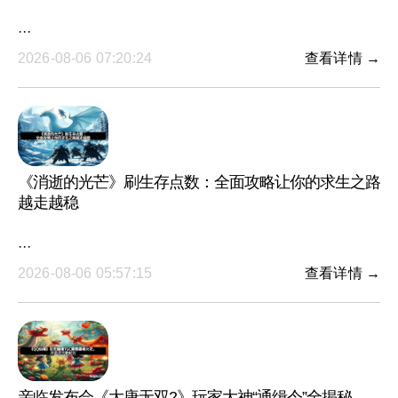
···
2026-08-06 07:20:24
查看详情 →
《消逝的光芒》刷生存点数：全面攻略让你的求生之路
越走越稳
···
2026-08-06 05:57:15
查看详情 →
亲临发布会《大唐无双2》玩家大神“通缉令”全揭秘