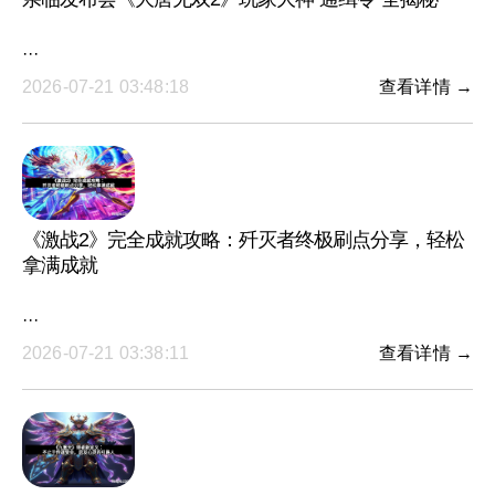
···
2026-07-21 03:48:18
查看详情 →
《激战2》完全成就攻略：歼灭者终极刷点分享，轻松
拿满成就
···
2026-07-21 03:38:11
查看详情 →