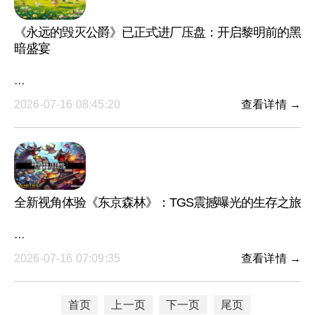
《永远的毁灭公爵》已正式进厂压盘：开启黎明前的黑
暗盛宴
···
2026-07-16 08:45:20
查看详情 →
全新视角体验《东京森林》：TGS震撼曝光的生存之旅
···
2026-07-16 07:09:35
查看详情 →
首页
上一页
下一页
尾页