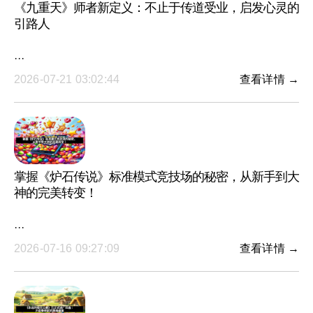
《九重天》师者新定义：不止于传道受业，启发心灵的
引路人
···
2026-07-21 03:02:44
查看详情 →
掌握《炉石传说》标准模式竞技场的秘密，从新手到大
神的完美转变！
···
2026-07-16 09:27:09
查看详情 →