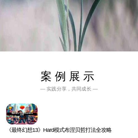
案例展示
— 实践分享，共同成长 —
《最终幻想13》Hard模式布涅贝哲打法全攻略